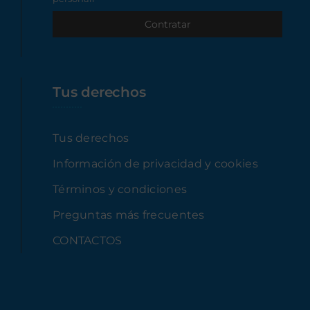
Tus derechos
Tus derechos
Información de privacidad y cookies
Términos y condiciones
Preguntas más frecuentes
CONTACTOS