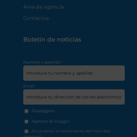
Área de agencia
Contactos
Boletín de noticias
Nombre y apellido
Email
Passeggero
Agenzie di Viaggio
Acconsento al trattamento dei miei dati
personali