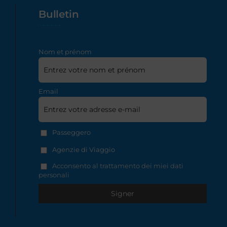
Bulletin
Nom et prénom
Email
Passeggero
Agenzie di Viaggio
Acconsento al trattamento dei miei dati
personali