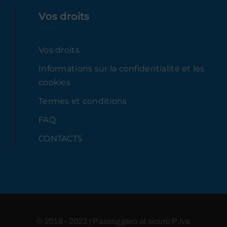
Vos droits
Vos droits
Informations sur la confidentialité et les
cookies
Termes et conditions
FAQ
CONTACTS
© 2018 - 2023 | Passeggero al sicuro P.Iva