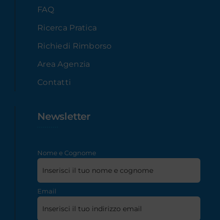
FAQ
Ricerca Pratica
Richiedi Rimborso
Area Agenzia
Contatti
Newsletter
Nome e Cognome
Email