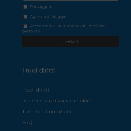
Passeggero
Agenzie di Viaggio
Acconsento al trattamento dei miei dati
personali
I tuoi diritti
I tuoi diritti
Informativa privacy e cookie
Termini e Condizioni
FAQ