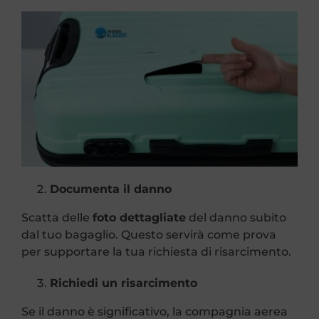
Documenta il danno
Scatta delle
foto dettagliate
del danno subito
dal tuo bagaglio. Questo servirà come prova
per supportare la tua richiesta di risarcimento.
Richiedi un risarcimento
Se il danno è significativo, la compagnia aerea