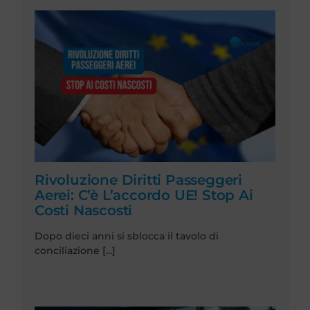
Rivoluzione Diritti Passeggeri
Aerei: C’è L’accordo UE! Stop Ai
Costi Nascosti
Dopo dieci anni si sblocca il tavolo di
conciliazione [...]