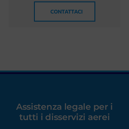
CONTATTACI
Assistenza legale
per i
tutti i disservizi aerei