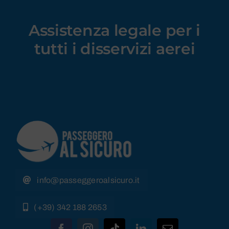
Assistenza legale
per i
tutti i disservizi aerei
info@passeggeroalsicuro.it
(+39) 342 188 2653