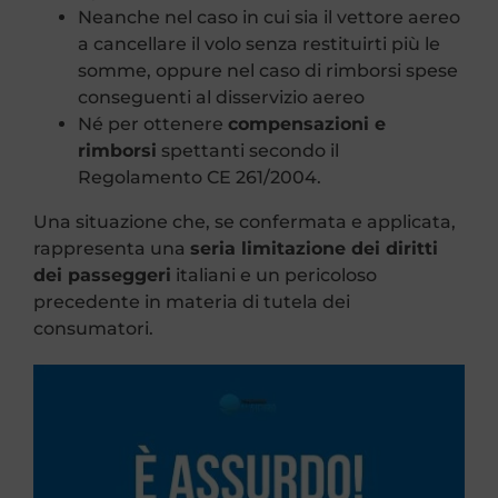
Neanche nel caso in cui sia il vettore aereo
a cancellare il volo senza restituirti più le
somme, oppure nel caso di rimborsi spese
conseguenti al disservizio aereo
Né per ottenere
compensazioni e
rimborsi
spettanti secondo il
Regolamento CE 261/2004.
Una situazione che, se confermata e applicata,
rappresenta una
seria limitazione dei diritti
dei passeggeri
italiani e un pericoloso
precedente in materia di tutela dei
consumatori.