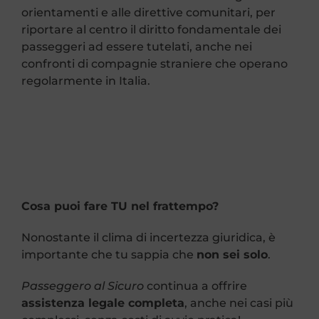
orientamenti e alle direttive comunitari, per
riportare al centro il diritto fondamentale dei
passeggeri ad essere tutelati, anche nei
confronti di compagnie straniere che operano
regolarmente in Italia.
Cosa puoi fare TU nel frattempo?
Nonostante il clima di incertezza giuridica, è
importante che tu sappia che
non sei solo
.
Passeggero al Sicuro
continua a offrire
assistenza legale completa
, anche nei casi più