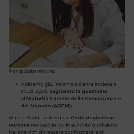
Per questo motivo:
Abbiamo già, insieme ad altre società e
studi legali,
segnalato la questione
all’Autorità Garante della Concorrenza e
del Mercato (AGCM)
;
Ma c’è di più… adiremo la
Corte di giustizia
europea
nel caso in cui le autorità giudiziarie
italiane non dovessero conformarsi agli