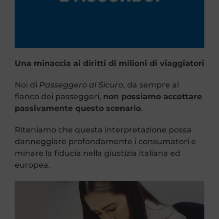
Una minaccia ai diritti di milioni di viaggiatori
Noi di
Passeggero al Sicuro
, da sempre al
fianco dei passeggeri,
non possiamo accettare
passivamente questo scenario
.
Riteniamo che questa interpretazione possa
danneggiare profondamente i consumatori e
minare la fiducia nella giustizia italiana ed
europea.